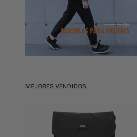
MEJORES VENDIDOS