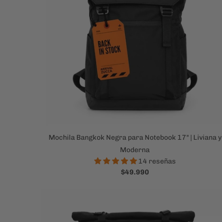
Mochila Bangkok Negra para Notebook 17" | Liviana y
Moderna
14 reseñas
$49.990