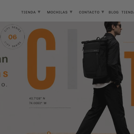
▾
▾
▾
TIENDA
MOCHILAS
CONTACTO
BLOG
TIEND