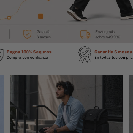
 100% Seguros
Garantía 6 meses
 con confianza
En todas tus compras