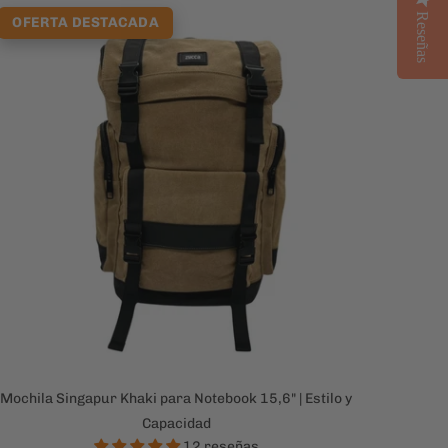
Reseñas
OFERTA DESTACADA
Mochila Singapur Khaki para Notebook 15,6" | Estilo y
Capacidad
12 reseñas