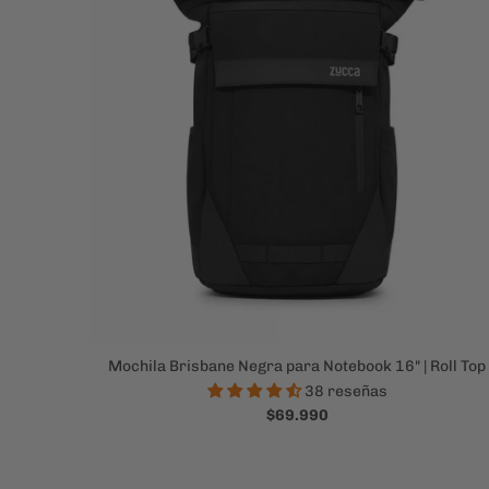
Mochila Brisbane Negra para Notebook 16" | Roll Top
38 reseñas
$69.990