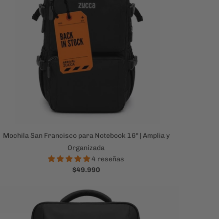
Mochila San Francisco para Notebook 16" | Amplia y
Organizada
4 reseñas
$49.990