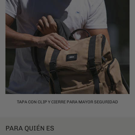
TAPA CON CLIP Y CIERRE PARA MAYOR SEGURIDAD
PARA QUIÉN ES