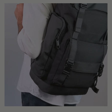
Trabajo
Estudio