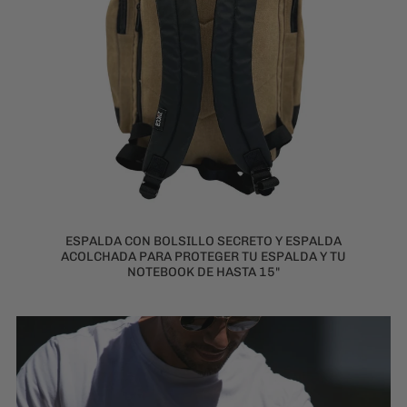
ESPALDA CON BOLSILLO SECRETO Y ESPALDA
ACOLCHADA PARA PROTEGER TU ESPALDA Y TU
NOTEBOOK DE HASTA 15"