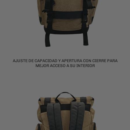
AJUSTE DE CAPACIDAD Y APERTURA CON CIERRE PARA
MEJOR ACCESO A SU INTERIOR