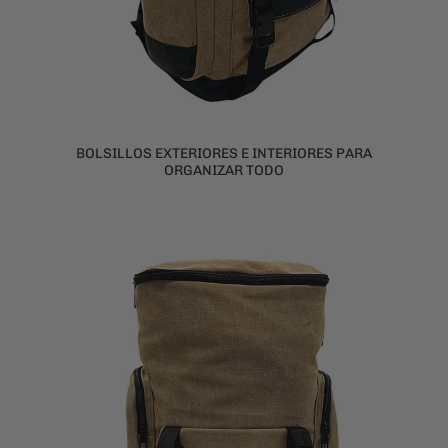
BOLSILLOS EXTERIORES E INTERIORES PARA
ORGANIZAR TODO