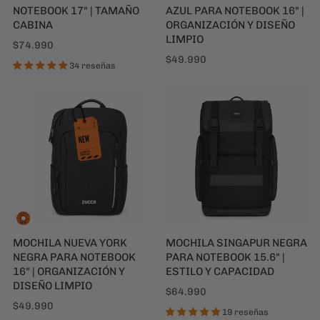
MOCHILA NUEVA YORK
MOCHILA SINGAPUR NEGRA
NEGRA PARA NOTEBOOK
PARA NOTEBOOK 15.6" |
16" | ORGANIZACIÓN Y
ESTILO Y CAPACIDAD
DISEÑO LIMPIO
$64.990
$49.990
19 reseñas
CONTACTO