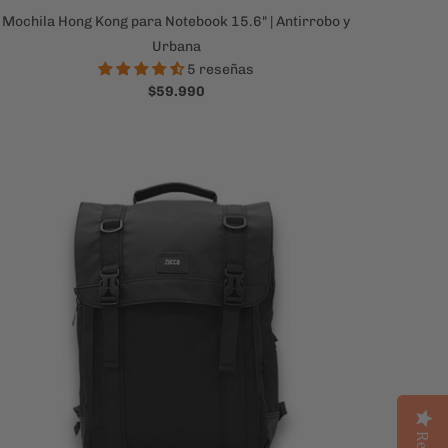
Mochila Hong Kong para Notebook 15.6" | Antirrobo y
Urbana
5 reseñas
$59.990