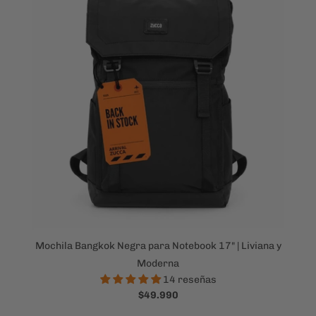
Mochila Bangkok Negra para Notebook 17" | Liviana y
Moderna
14 reseñas
$49.990