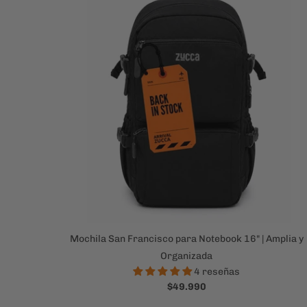
Mochila San Francisco para Notebook 16" | Amplia y
Organizada
4 reseñas
$49.990