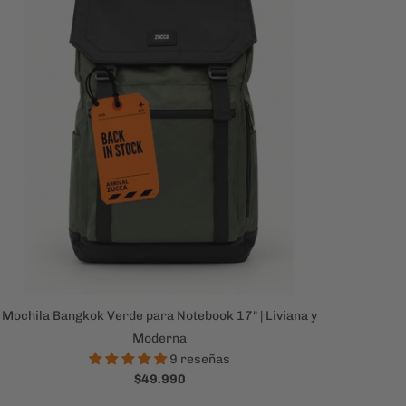
Mochila Bangkok Verde para Notebook 17" | Liviana y
Moderna
9 reseñas
$49.990