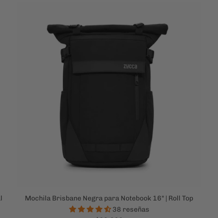
l
Mochila Brisbane Negra para Notebook 16" | Roll Top
38 reseñas