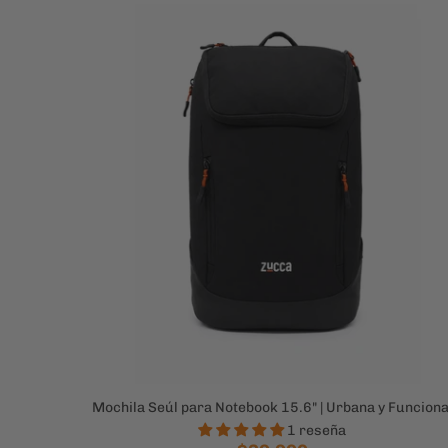
Mochila Seúl para Notebook 15.6" | Urbana y Funciona
1 reseña