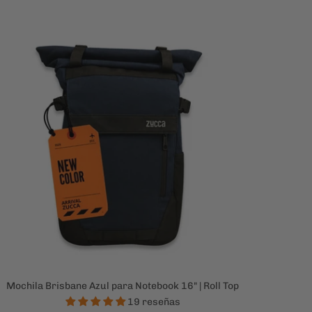
Mochila Brisbane Azul para Notebook 16" | Roll Top
19 reseñas