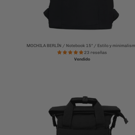
MOCHILA BERLÍN / Notebook 15" / Estilo y minimalis
23 reseñas
Vendido