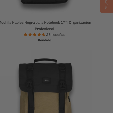
Reseñas
ochila Naples Negra para Notebook 17" | Organización
Profesional
26 reseñas
Vendido