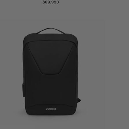
$69.990