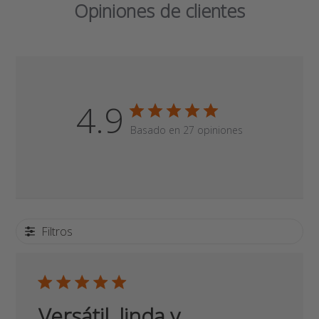
TAMBIÉN TE PODRÍA GUSTAR
Opiniones de clientes
4.9
Basado en 27 opiniones