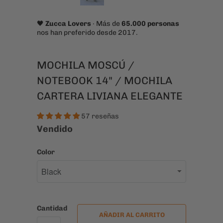
🖤
Zucca Lovers
· Más de
65.000 personas
nos han preferido desde 2017.
MOCHILA MOSCÚ /
NOTEBOOK 14" / MOCHILA
CARTERA LIVIANA ELEGANTE
57 reseñas
Vendido