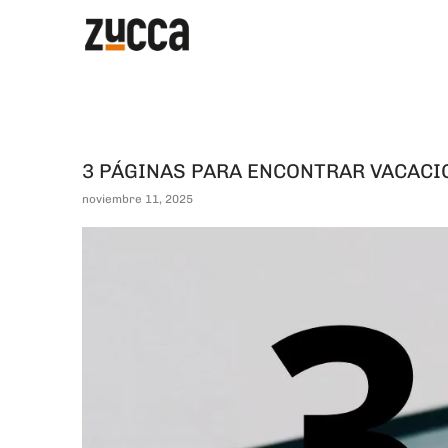
3 PÁGINAS PARA ENCONTRAR VACACI
noviembre 11, 2025