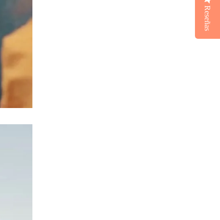
Reseñas