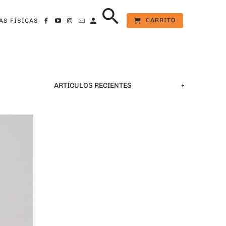
CARRITO
AS FÍSICAS
+
ARTÍCULOS RECIENTES