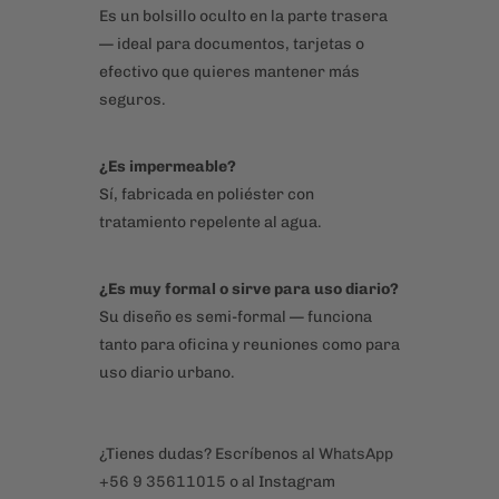
Sí, fabricada en poliéster con
tratamiento repelente al agua.
¿Es muy formal o sirve para uso diario?
Su diseño es semi-formal — funciona
tanto para oficina y reuniones como para
uso diario urbano.
¿Tienes dudas? Escríbenos al
WhatsApp
+56 9 35611015
o al Instagram
@zucca.cl