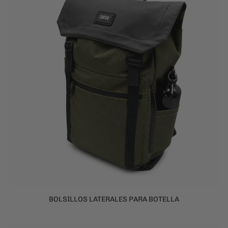
BOLSILLOS LATERALES PARA BOTELLA