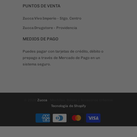
Puedes pagar con tarjetas de crédito, débito o
prepago a través de Mercado de Pago en un
sistema seguro.
© 2026
Zucca
. Mochilas, Bolsos y Accesorios Urbanos
Tecnología de Shopify