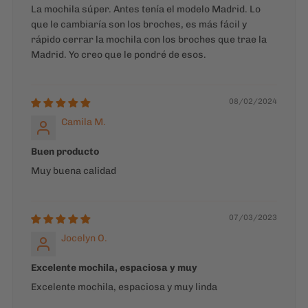
Camila M.
Buen producto
Muy buena calidad
07/03/2023
Jocelyn O.
Excelente mochila, espaciosa y muy
Excelente mochila, espaciosa y muy linda
1
2