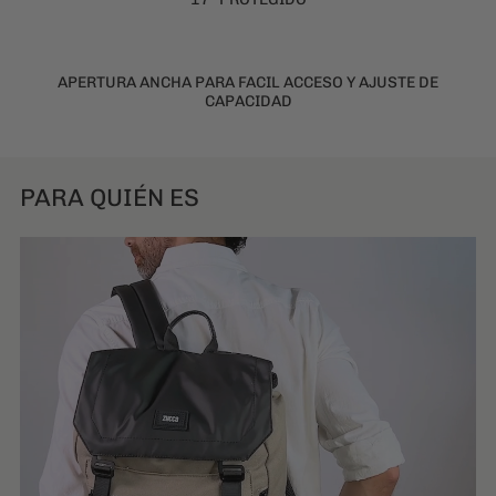
PARA QUIÉN ES