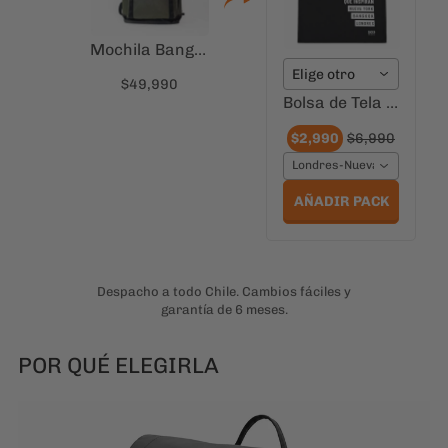
Londres-Nueva York-Bang
AÑADIR PACK
Despacho a todo Chile. Cambios fáciles y
garantía de 6 meses.
POR QUÉ ELEGIRLA