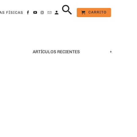
CARRITO
AS FÍSICAS
+
ARTÍCULOS RECIENTES