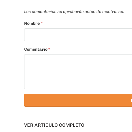
Los comentarios se aprobarán antes de mostrarse.
Nombre
*
Comentario
*
VER ARTÍCULO COMPLETO