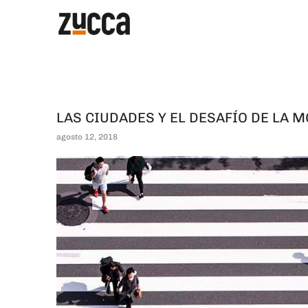
LAS CIUDADES Y EL DESAFÍO DE LA 
agosto 12, 2018