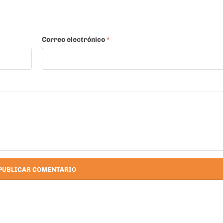
Correo electrónico
*