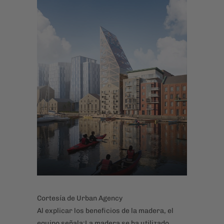
Cortesía de Urban Agency
Al explicar los beneficios de la madera, el
equipo señala:La madera se ha utilizado