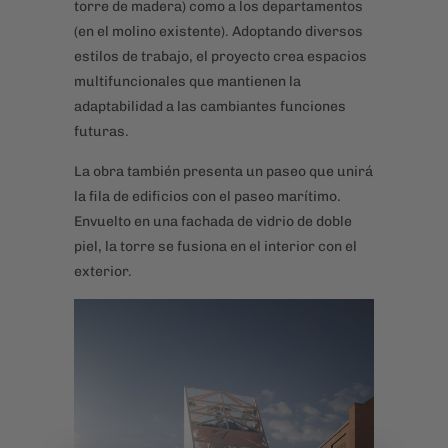
torre de madera) como a los departamentos
(en el molino existente). Adoptando diversos
estilos de trabajo, el proyecto crea espacios
multifuncionales que mantienen la
adaptabilidad a las cambiantes funciones
futuras.
La obra también presenta un paseo que unirá
la fila de edificios con el paseo marítimo.
Envuelto en una fachada de vidrio de doble
piel, la torre se fusiona en el interior con el
exterior.