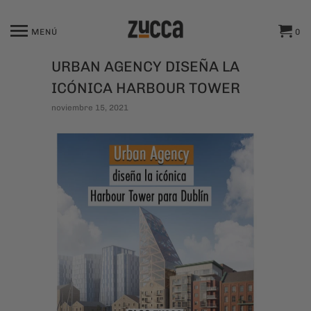
MENÚ
0
URBAN AGENCY DISEÑA LA
ICÓNICA HARBOUR TOWER
noviembre 15, 2021