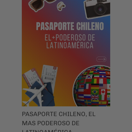
realidades.
PASAPORTE CHILENO, EL
MAS PODEROSO DE