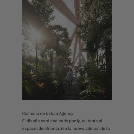
Cortesía de Urban Agency
El diseño está dedicado por igual tanto al
espacio de oficinas (en la nueva adición de la