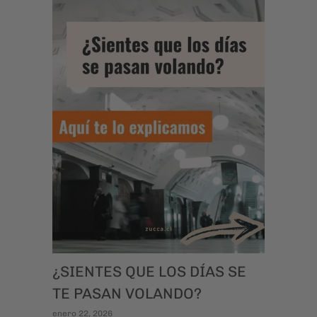
¿SIENTES QUE LOS DÍAS SE
TE PASAN VOLANDO?
enero 22, 2026