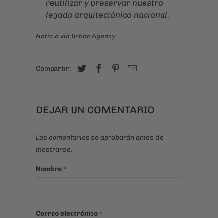
reutilizar y preservar nuestro
legado arquitectónico nacional.
Noticia vía
Urban Agency
Compartir:
DEJAR UN COMENTARIO
Los comentarios se aprobarán antes de
mostrarse.
Nombre
*
Correo electrónico
*