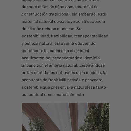
durante miles de años como material de
construcción tradicional, sin embargo, este
material natural se excluye con frecuencia
del diseño urbano moderno. Su
sostenibilidad, flexibilidad, transportabilidad
y belleza natural está reintroduciendo
lentamente la madera en el arsenal
arquitectónico, reconectando el dominio
urbano con el ámbito natural. Inspirándose
en las cualidades naturales de la madera, la
propuesta de Dock Mill prevé un proyecto
sostenible que preserva la naturaleza tanto
conceptual como materialmente