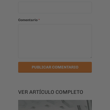
Comentario
*
VER ARTÍCULO COMPLETO