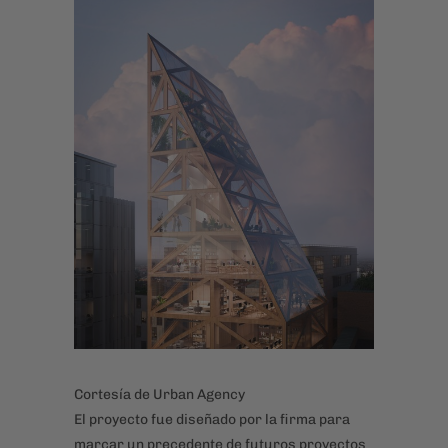
Cortesía de Urban Agency
El proyecto fue diseñado por la firma para
marcar un precedente de futuros proyectos