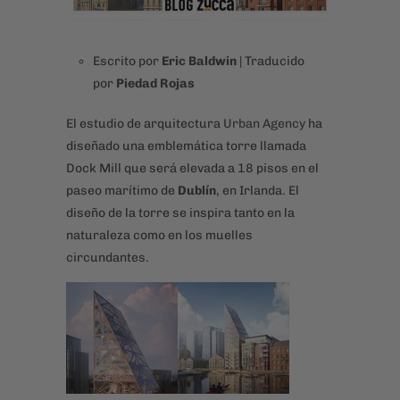
Escrito por
Eric Baldwin
|
Traducido
por
Piedad Rojas
El estudio de arquitectura
Urban Agency
ha
diseñado una emblemática torre llamada
Dock Mill que será elevada a 18 pisos en el
paseo marítimo de
Dublín
, en Irlanda. El
diseño de la torre se inspira tanto en la
naturaleza como en los muelles
circundantes.