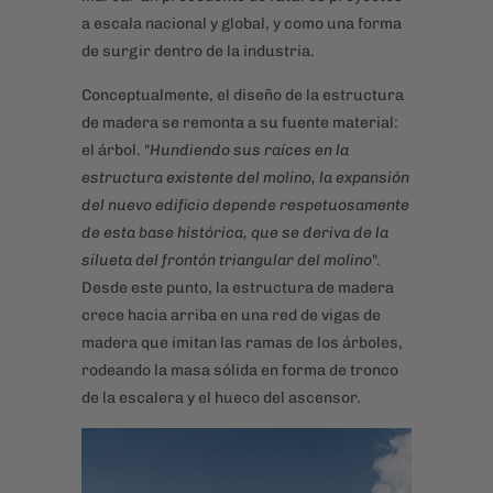
a escala nacional y global, y como una forma
de surgir dentro de la industria.
Conceptualmente, el diseño de la estructura
de madera se remonta a su fuente material:
el árbol. "
Hundiendo sus raíces en la
estructura existente del molino, la expansión
del nuevo edificio depende respetuosamente
de esta base histórica, que se deriva de la
silueta del frontón triangular del molino
".
Desde este punto, la estructura de madera
crece hacia arriba en una red de vigas de
madera que imitan las ramas de los árboles,
rodeando la masa sólida en forma de tronco
de la escalera y el hueco del ascensor.