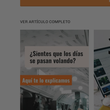
VER ARTÍCULO COMPLETO