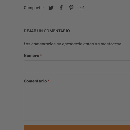
Compartir:
DEJAR UN COMENTARIO
Los comentarios se aprobarán antes de mostrarse.
Nombre
*
Comentario
*