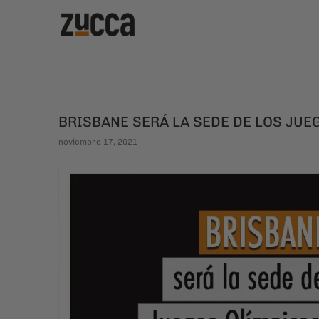
BRISBANE SERÁ LA SEDE DE LOS JUE
noviembre 17, 2021