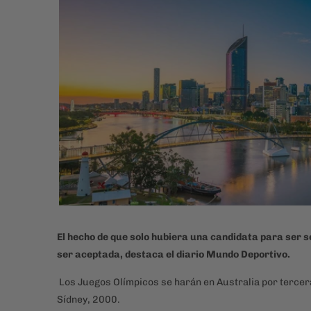
El hecho de que solo hubiera una candidata para ser s
ser aceptada, destaca el diario Mundo Deportivo.
Los Juegos Olímpicos se harán en Australia por tercera
Sídney, 2000.