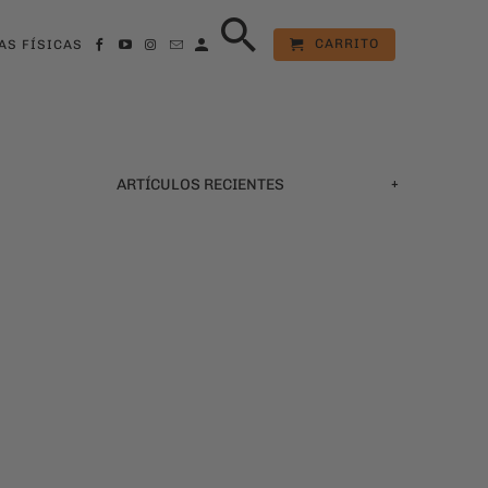
CARRITO
AS FÍSICAS
+
ARTÍCULOS RECIENTES