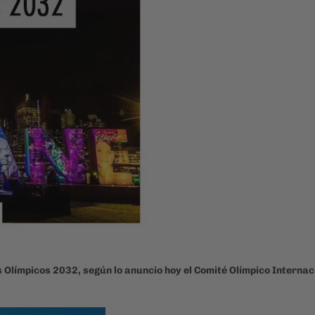
 Olímpicos 2032, según lo anuncio hoy el Comité Olímpico Internac