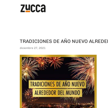
TRADICIONES DE AÑO NUEVO ALRED
diciembre 27, 2021