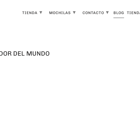
▾
▾
▾
TIENDA
MOCHILAS
CONTACTO
BLOG
TIEND
EDOR DEL MUNDO