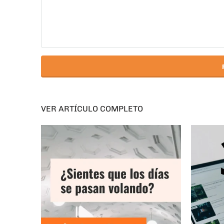
VER ARTÍCULO COMPLETO