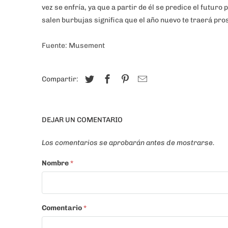
vez se enfría, ya que a partir de él se predice el futuro
salen burbujas significa que el año nuevo te traerá pr
Fuente: Musement
Compartir:
DEJAR UN COMENTARIO
Los comentarios se aprobarán antes de mostrarse.
Nombre
*
Comentario
*