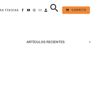
CARRITO
AS FÍSICAS
+
ARTÍCULOS RECIENTES