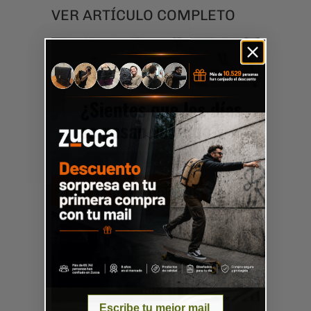
VER ARTÍCULO COMPLETO
Email