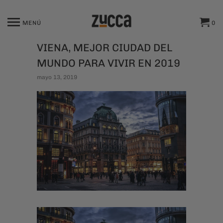
MENÚ
0
VIENA, MEJOR CIUDAD DEL
MUNDO PARA VIVIR EN 2019
mayo 13, 2019