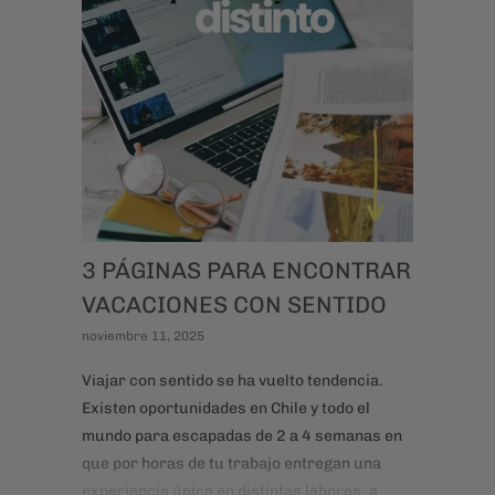
3 PÁGINAS PARA ENCONTRAR
VACACIONES CON SENTIDO
noviembre 11, 2025
Viajar con sentido se ha vuelto tendencia.
Existen oportunidades en Chile y todo el
mundo para escapadas de 2 a 4 semanas en
que por horas de tu trabajo entregan una
experiencia única en distintas labores, a