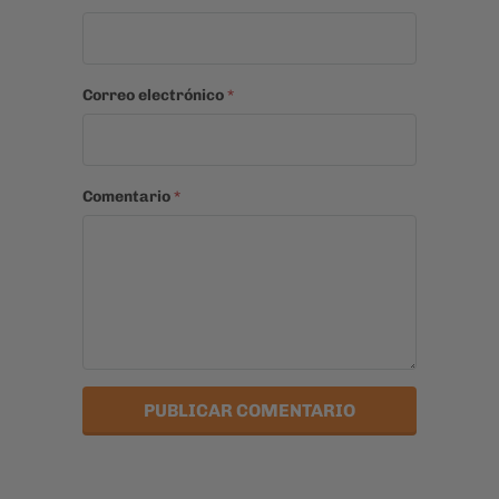
Correo electrónico
*
Comentario
*