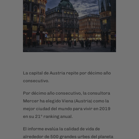
La capital de Austria repite por décimo año
consecutivo.
Por décimo año consecutivo, la consultora
Mercer ha elegido Viena (Austria) como la
mejor ciudad del mundo para vivir en 2019
en su 21º ranking anual.
El informe evalúa la calidad de vida de
alrededor de 500 grandes urbes del planeta