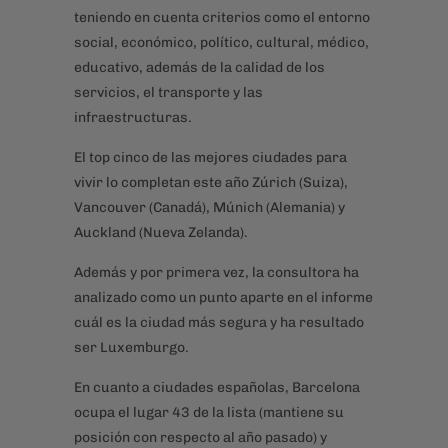
teniendo en cuenta criterios como el entorno
social, económico, político, cultural, médico,
educativo, además de la calidad de los
servicios, el transporte y las
infraestructuras.
El top cinco de las mejores ciudades para
vivir lo completan este año Zúrich (Suiza),
Vancouver (Canadá), Múnich (Alemania) y
Auckland (Nueva Zelanda).
Además y por primera vez, la consultora ha
analizado como un punto aparte en el informe
cuál es la ciudad más segura y ha resultado
ser Luxemburgo.
En cuanto a ciudades españolas, Barcelona
ocupa el lugar 43 de la lista (mantiene su
posición con respecto al año pasado) y