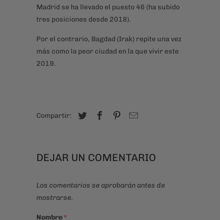
Madrid se ha llevado el puesto 46 (ha subido
tres posiciones desde 2018).
Por el contrario, Bagdad (Irak) repite una vez
más como la peor ciudad en la que vivir este
2019.
Compartir:
DEJAR UN COMENTARIO
Los comentarios se aprobarán antes de
mostrarse.
Nombre
*