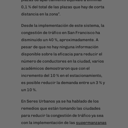
0,1 % del total de las plazas que hay de corta
distancia en la zona”.
Desde la implementación de este sistema, la
congestión de tráfico en San Francisco ha
disminuido un 40 %, aproximadamente. A
pesar de que no hay ninguna información
disponible sobre la eficacia para reducir el
número de conductores en la ciudad, varios
académicos demostraron que con el
incremento del 10 % en el estacionamiento,
es posible reducir la demanda entre un 3 % y
un 10 %.
En Seres Urbanos ya se ha hablado de los
remedios que están tomando las ciudades
para reducir la congestión de tráfico ya sea
con la implementación de las
supermanzanas