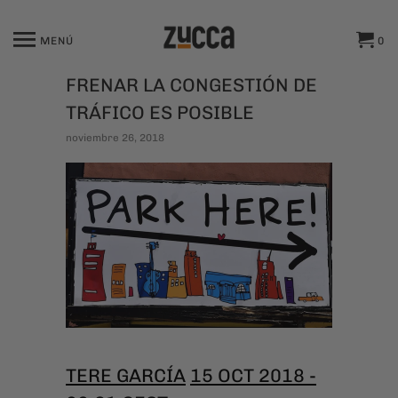
MENÚ
0
FRENAR LA CONGESTIÓN DE
TRÁFICO ES POSIBLE
noviembre 26, 2018
TERE GARCÍA
15 OCT 2018 -