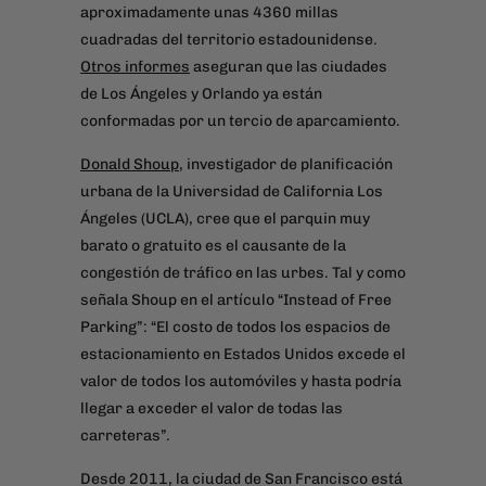
aproximadamente unas 4360 millas
cuadradas del territorio estadounidense.
Otros informes
aseguran que las ciudades
de Los Ángeles y Orlando ya están
conformadas por un tercio de aparcamiento.
Donald Shoup
, investigador de planificación
urbana de la Universidad de California Los
Ángeles (UCLA), cree que el parquin muy
barato o gratuito es el causante de la
congestión de tráfico en las urbes. Tal y como
señala Shoup en el artículo “Instead of Free
Parking”: “El costo de todos los espacios de
estacionamiento en Estados Unidos excede el
valor de todos los automóviles y hasta podría
llegar a exceder el valor de todas las
carreteras”.
Desde 2011, la ciudad de San Francisco está