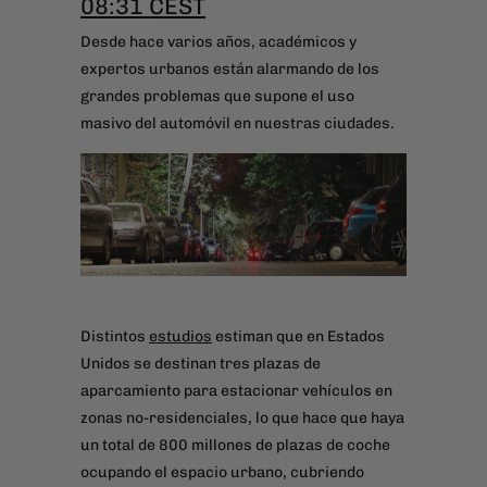
08:31
CEST
Desde hace varios años, académicos y
expertos urbanos están alarmando de los
grandes problemas que supone el uso
masivo del automóvil en nuestras ciudades.
Distintos
estudios
estiman que en Estados
Unidos se destinan tres plazas de
aparcamiento para estacionar vehículos en
zonas no-residenciales, lo que hace que haya
un total de 800 millones de plazas de coche
ocupando el espacio urbano, cubriendo