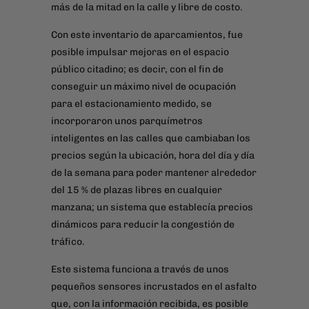
más de la mitad en la calle y libre de costo.
Con este inventario de aparcamientos, fue
posible impulsar mejoras en el espacio
público citadino; es decir, con el fin de
conseguir un máximo nivel de ocupación
para el estacionamiento medido, se
incorporaron unos parquímetros
inteligentes en las calles que cambiaban los
precios según la ubicación, hora del día y día
de la semana para poder mantener alrededor
del 15 % de plazas libres en cualquier
manzana; un sistema que establecía precios
dinámicos para reducir la congestión de
tráfico.
Este sistema funciona a través de unos
pequeños sensores incrustados en el asfalto
que, con la información recibida, es posible