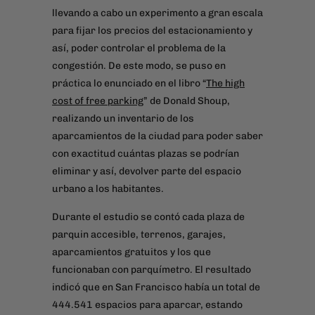
llevando a cabo un experimento a gran escala
para fijar los precios del estacionamiento y
así, poder controlar el problema de la
congestión. De este modo, se puso en
práctica lo enunciado en el libro “
The high
cost of free parking
” de Donald Shoup,
realizando un inventario de los
aparcamientos de la ciudad para poder saber
con exactitud cuántas plazas se podrían
eliminar y así, devolver parte del espacio
urbano a los habitantes.
Durante el estudio se contó cada plaza de
parquin accesible, terrenos, garajes,
aparcamientos gratuitos y los que
funcionaban con parquímetro. El resultado
indicó que en San Francisco había un total de
444.541 espacios para aparcar, estando