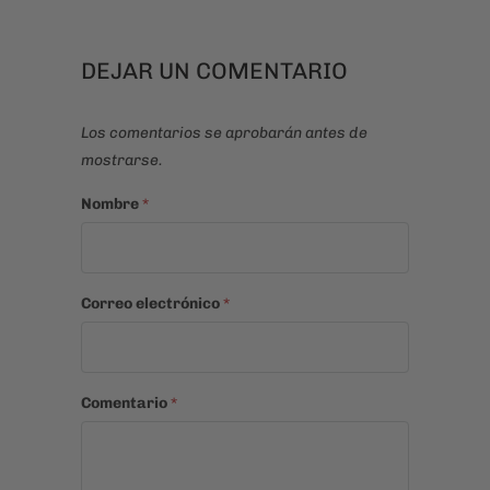
DEJAR UN COMENTARIO
Los comentarios se aprobarán antes de
mostrarse.
Nombre
*
Correo electrónico
*
Comentario
*