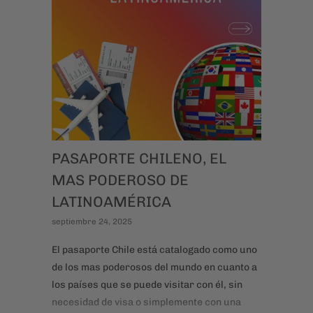
PASAPORTE CHILENO, EL
MAS PODEROSO DE
LATINOAMÉRICA
septiembre 24, 2025
El pasaporte Chile está catalogado como uno
de los mas poderosos del mundo en cuanto a
los países que se puede visitar con él, sin
necesidad de visa o simplemente con una