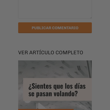
VER ARTÍCULO COMPLETO