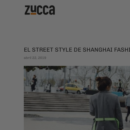
EL STREET STYLE DE SHANGHAI FAS
abril 22, 2019