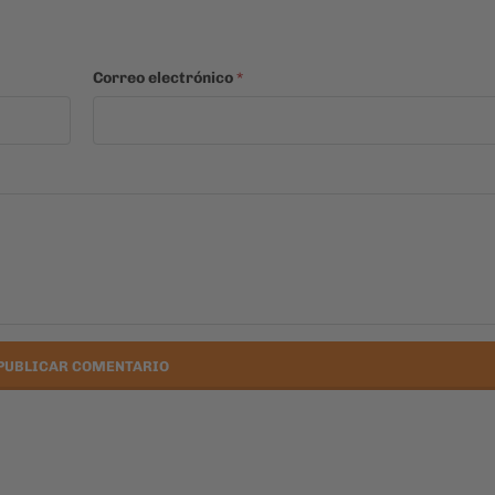
Correo electrónico
*