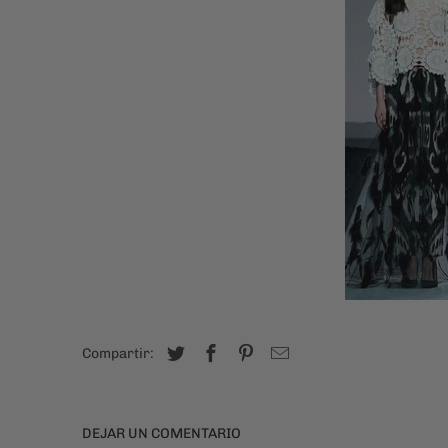
Compartir:
DEJAR UN COMENTARIO