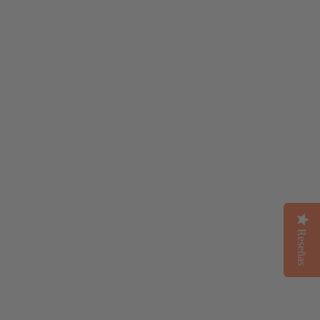
Reseñas