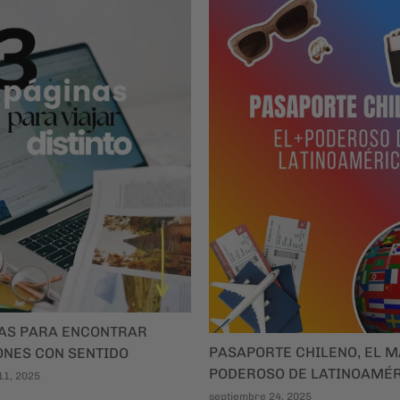
NAS PARA ENCONTRAR
PASAPORTE CHILENO, EL 
ONES CON SENTIDO
PODEROSO DE LATINOAMÉ
11, 2025
septiembre 24, 2025