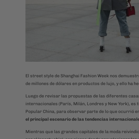
El street style de Shanghai Fashion Week nos demuestra
de millones de dólares en productos de lujo, y ello ha h
Luego de revisar las propuestas de las diferentes cas
internacionales (París, Milán, Londres y New York), es t
Popular China, para observar parte de lo que ocurrió e
el principal escenario de las tendencias internacional
Mientras que las grandes capitales de la moda reivindic