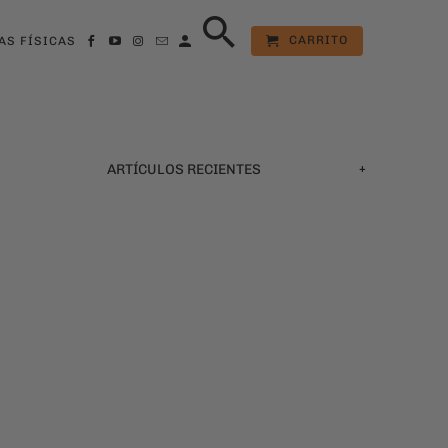
CARRITO
AS FÍSICAS
+
ARTÍCULOS RECIENTES