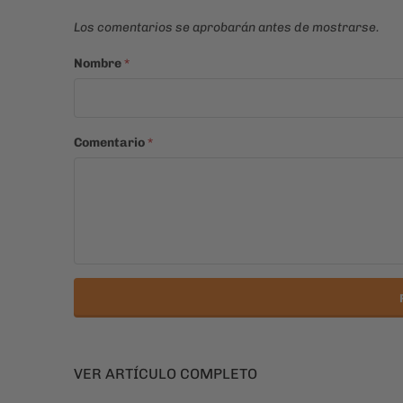
Los comentarios se aprobarán antes de mostrarse.
Nombre
*
Comentario
*
VER ARTÍCULO COMPLETO