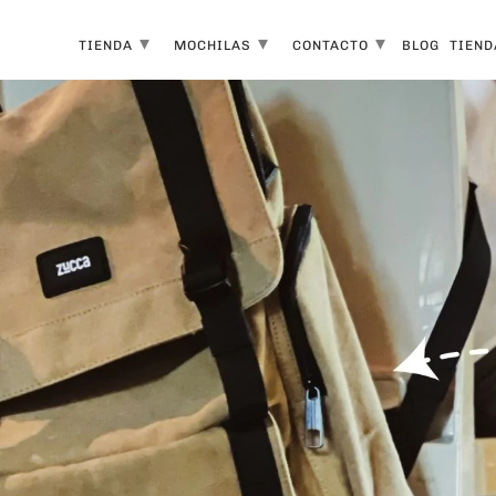
▾
▾
▾
TIENDA
MOCHILAS
CONTACTO
BLOG
TIEND