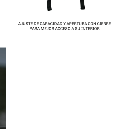
AJUSTE DE CAPACIDAD Y APERTURA CON CIERRE
PARA MEJOR ACCESO A SU INTERIOR