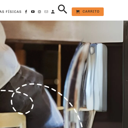
CARRITO
AS FÍSICAS