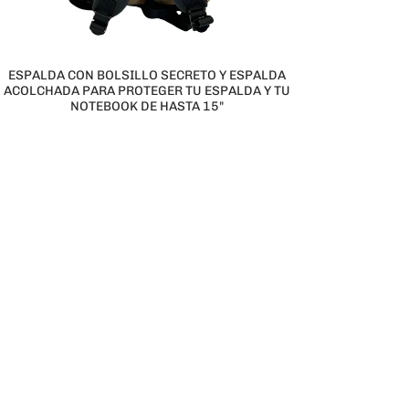
ESPALDA CON BOLSILLO SECRETO Y ESPALDA
ACOLCHADA PARA PROTEGER TU ESPALDA Y TU
NOTEBOOK DE HASTA 15"