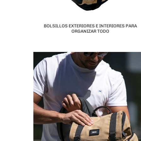
BOLSILLOS EXTERIORES E INTERIORES PARA
ORGANIZAR TODO