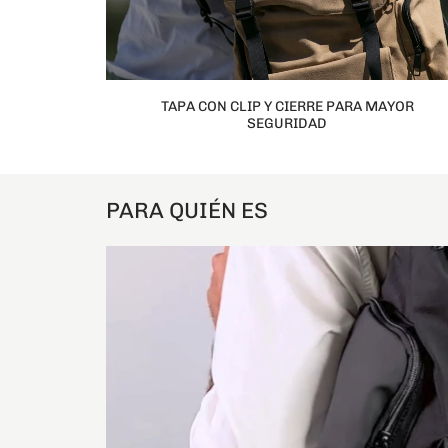
TAPA CON CLIP Y CIERRE PARA MAYOR
SEGURIDAD
PARA QUIÉN ES