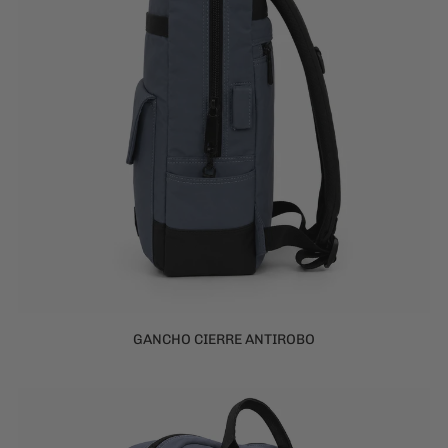
GANCHO CIERRE ANTIROBO