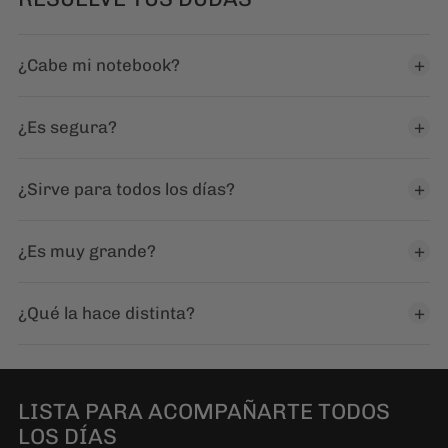
¿Cabe mi notebook?
¿Es segura?
¿Sirve para todos los días?
¿Es muy grande?
¿Qué la hace distinta?
LISTA PARA ACOMPAÑARTE TODOS
LOS DÍAS