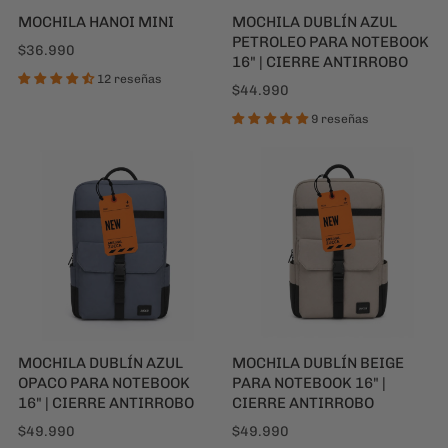
MOCHILA HANOI MINI
MOCHILA DUBLÍN AZUL
PETROLEO PARA NOTEBOOK
$36.990
16" | CIERRE ANTIRROBO
12 reseñas
$44.990
9 reseñas
MOCHILA DUBLÍN AZUL
MOCHILA DUBLÍN BEIGE
OPACO PARA NOTEBOOK
PARA NOTEBOOK 16" |
16" | CIERRE ANTIRROBO
CIERRE ANTIRROBO
$49.990
$49.990