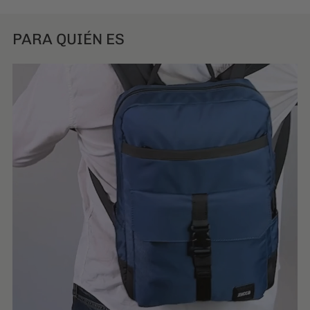
PARA QUIÉN ES