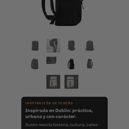
INSPIRACIÓN DE DISEÑO
Inspirada en Dublín: práctica,
urbana y con carácter.
Dublín mezcla historia, cultura, calles