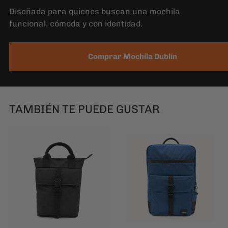
Diseñada para quienes buscan una mochila
funcional, cómoda y con identidad.
Comprar Mochila Dublín
TAMBIÉN TE PUEDE GUSTAR