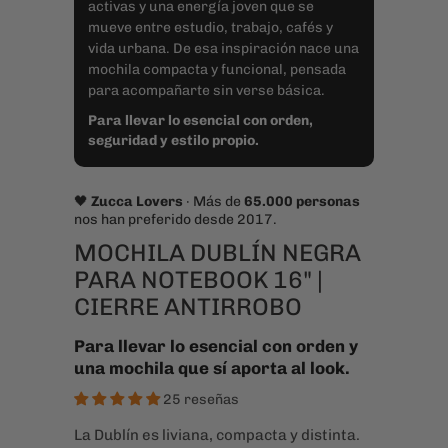
activas y una energía joven que se
mueve entre estudio, trabajo, cafés y
vida urbana. De esa inspiración nace una
mochila compacta y funcional, pensada
para acompañarte sin verse básica.
Para llevar lo esencial con orden,
seguridad y estilo propio.
🖤
Zucca Lovers
· Más de
65.000 personas
nos han preferido desde 2017.
MOCHILA DUBLÍN NEGRA
PARA NOTEBOOK 16" |
CIERRE ANTIRROBO
Para llevar lo esencial con orden y
una mochila que sí aporta al look.
25 reseñas
La Dublín es liviana, compacta y distinta.