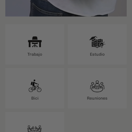
Trabajo
Estudio
Bici
Reuniones