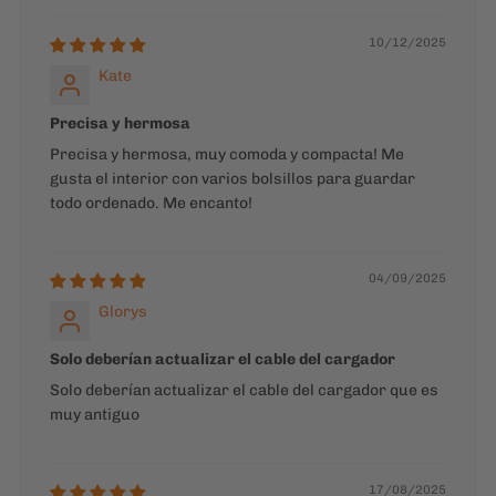
10/12/2025
Kate
Precisa y hermosa
Precisa y hermosa, muy comoda y compacta! Me
gusta el interior con varios bolsillos para guardar
todo ordenado. Me encanto!
04/09/2025
Glorys
Solo deberían actualizar el cable del cargador
Solo deberían actualizar el cable del cargador que es
muy antiguo
17/08/2025