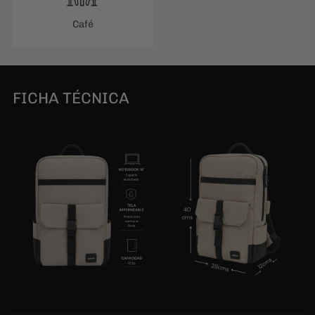
Café
FICHA TÉCNICA