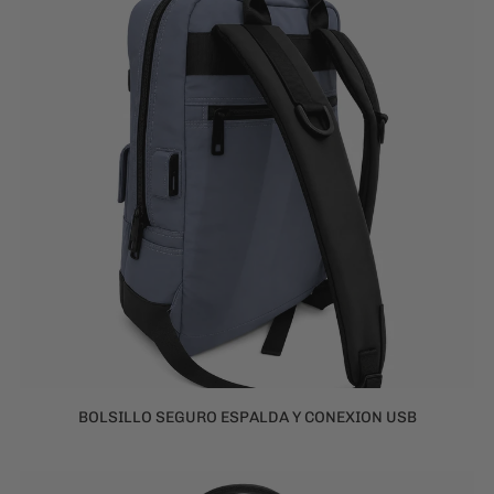
BOLSILLO SEGURO ESPALDA Y CONEXION USB