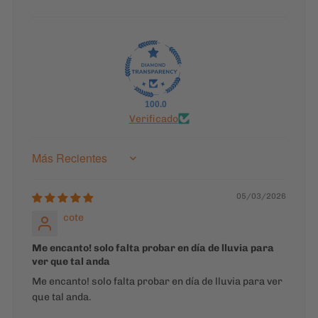
100.0
Verificado
Sort by
05/03/2026
cote
Me encanto! solo falta probar en día de lluvia para
ver que tal anda
Me encanto! solo falta probar en día de lluvia para ver
que tal anda.