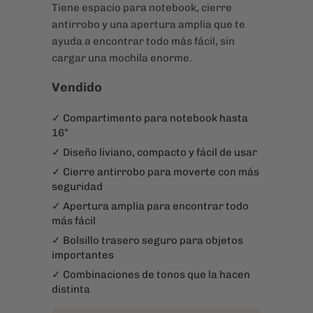
Tiene espacio para notebook, cierre
antirrobo y una apertura amplia que te
ayuda a encontrar todo más fácil, sin
cargar una mochila enorme.
Vendido
✓ Compartimento para notebook hasta
16”
✓ Diseño liviano, compacto y fácil de usar
✓ Cierre antirrobo para moverte con más
seguridad
✓ Apertura amplia para encontrar todo
más fácil
✓ Bolsillo trasero seguro para objetos
importantes
✓ Combinaciones de tonos que la hacen
distinta