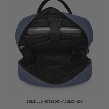
BOLSILLO NOTEBOOK ACOLCHADO