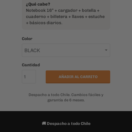
¿Qué cabe?
Notebook 16” + cargador + botella +
cuaderno + billetera + llaves + estuche
+ básicos diarios.
Color
Cantidad
AÑADIR AL CARRITO
Despacho a todo Chile. Cambios fáciles y
garantía de 6 meses.
🚚 Despacho a todo Chile