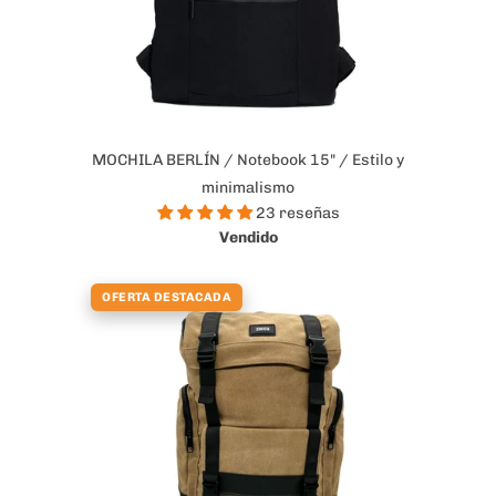
MOCHILA BERLÍN / Notebook 15" / Estilo y
minimalismo
23 reseñas
Vendido
OFERTA DESTACADA