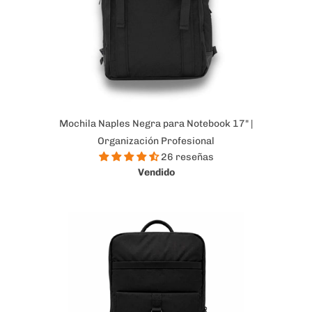
Mochila Naples Negra para Notebook 17" |
Organización Profesional
26 reseñas
Vendido