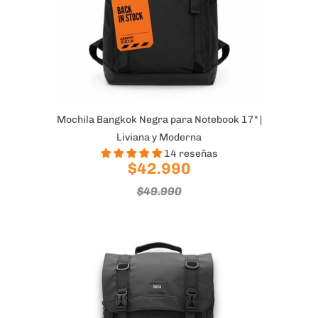
Mochila Bangkok Negra para Notebook 17" |
Liviana y Moderna
14 reseñas
$42.990
$49.990