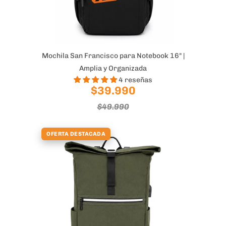
Mochila San Francisco para Notebook 16" |
Amplia y Organizada
4 reseñas
$39.990
$49.990
OFERTA DESTACADA