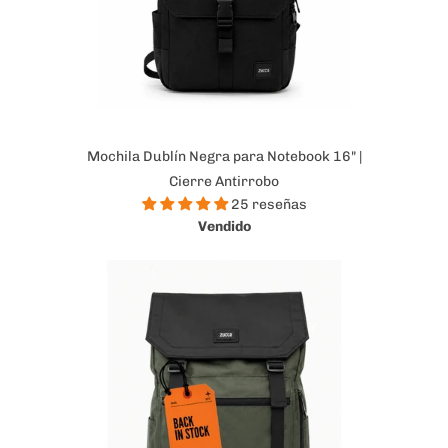
Mochila Dublín Negra para Notebook 16" |
Cierre Antirrobo
25 reseñas
Vendido