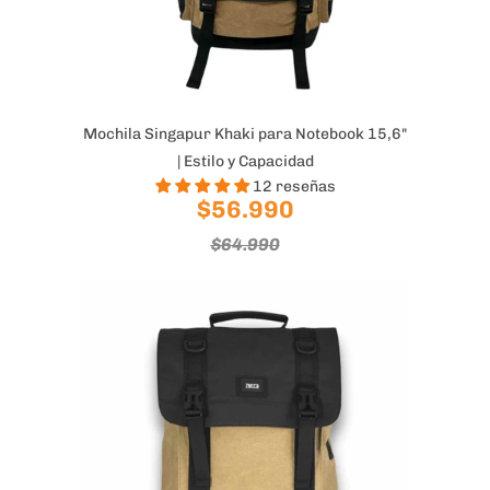
Mochila Singapur Khaki para Notebook 15,6"
| Estilo y Capacidad
12 reseñas
$56.990
$64.990