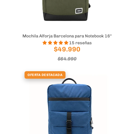
Mochila Alforja Barcelona para Notebook 16"
15 reseñas
$49.990
$64.990
OFERTA DESTACADA