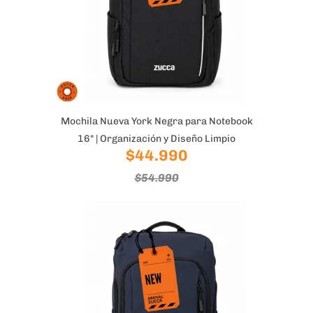
Mochila Nueva York Negra para Notebook
16" | Organización y Diseño Limpio
$44.990
$54.990