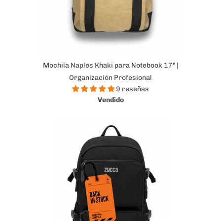
Mochila Naples Khaki para Notebook 17" |
Organización Profesional
9 reseñas
Vendido