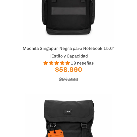
Mochila Singapur Negra para Notebook 15.6"
| Estilo y Capacidad
19 reseñas
$58.990
$64.990