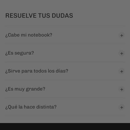
RESUELVE TUS DUDAS
¿Cabe mi notebook?
¿Es segura?
¿Sirve para todos los días?
¿Es muy grande?
¿Qué la hace distinta?