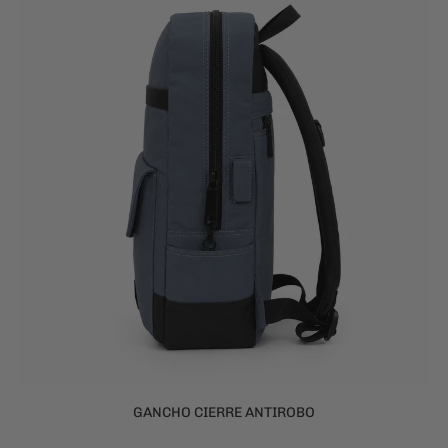
GANCHO CIERRE ANTIROBO