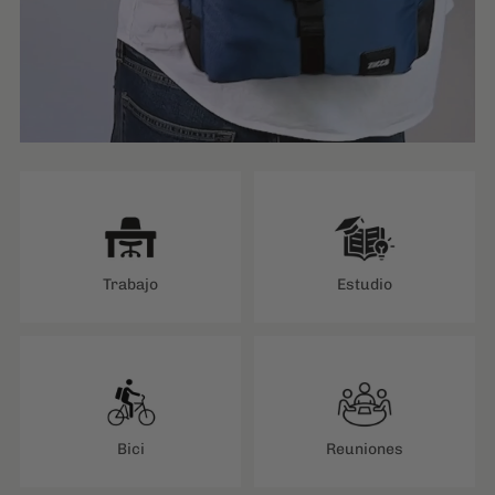
Trabajo
Estudio
Bici
Reuniones