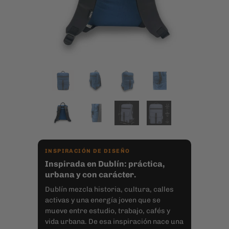
INSPIRACIÓN DE DISEÑO
Inspirada en Dublín: práctica,
urbana y con carácter.
Dublín mezcla historia, cultura, calles
activas y una energía joven que se
mueve entre estudio, trabajo, cafés y
vida urbana. De esa inspiración nace una