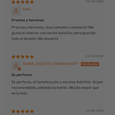
10/12/2025
Kate
Precisa y hermosa
Precisa y hermosa, muy comoda y compacta! Me
gusta el interior con varios bolsillos para guardar
todo ordenado. Me encanto!
13/10/2025
MARIE JOSSETTE IRIBARNE WIFF
Es perfecta
Es perfecta, el tamaño justo y muchos bolsillos. Súper
recomendable, además es bonita. Mucho mejor que
en la foto.
13/08/2025