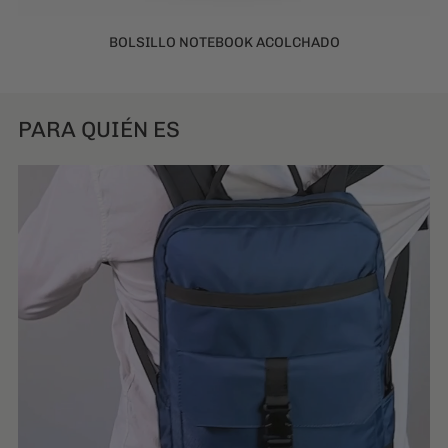
BOLSILLO NOTEBOOK ACOLCHADO
PARA QUIÉN ES