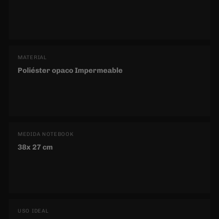
MATERIAL
Poliéster opaco Impermeable
MEDIDA NOTEBOOK
38x 27 cm
USO IDEAL