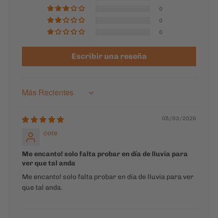
0
0
0
Escribir una reseña
Sort by
05/03/2026
cote
Me encanto! solo falta probar en día de lluvia para
ver que tal anda
Me encanto! solo falta probar en día de lluvia para ver
que tal anda.