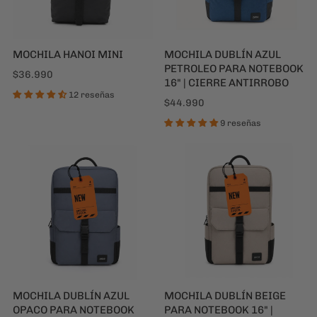
MOCHILA HANOI MINI
MOCHILA DUBLÍN AZUL
PETROLEO PARA NOTEBOOK
$36.990
16" | CIERRE ANTIRROBO
12 reseñas
$44.990
9 reseñas
MOCHILA DUBLÍN AZUL
MOCHILA DUBLÍN BEIGE
OPACO PARA NOTEBOOK
PARA NOTEBOOK 16" |