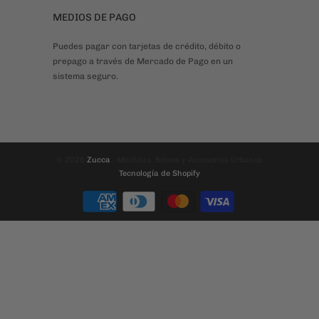
MEDIOS DE PAGO
Puedes pagar con tarjetas de crédito, débito o
prepago a través de Mercado de Pago en un
sistema seguro.
© 2026
Zucca
. Mochilas, Bolsos y Accesorios Urbanos
Tecnología de Shopify