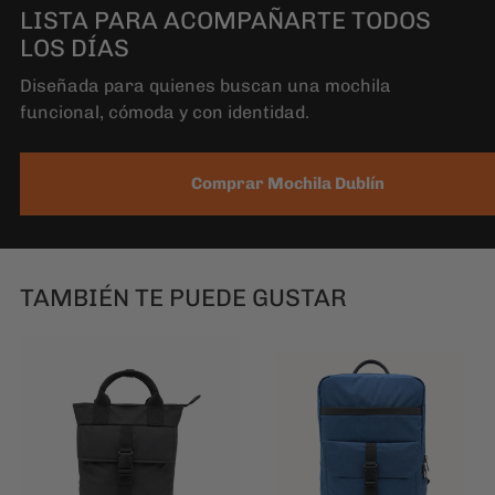
LISTA PARA ACOMPAÑARTE TODOS
LOS DÍAS
Diseñada para quienes buscan una mochila
funcional, cómoda y con identidad.
Comprar Mochila Dublín
TAMBIÉN TE PUEDE GUSTAR