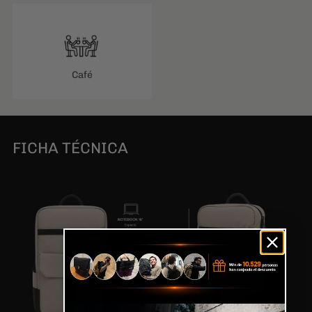
Café
FICHA TÉCNICA