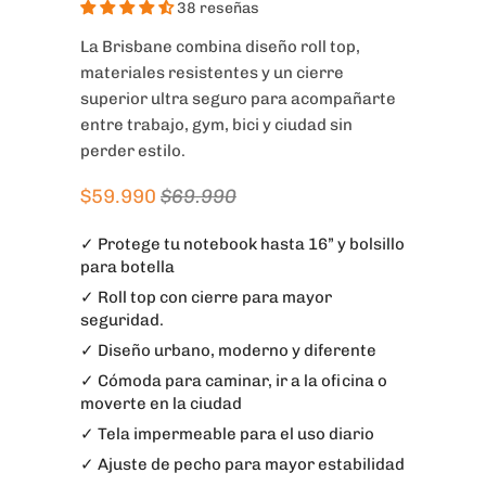
38 reseñas
La Brisbane combina diseño roll top,
materiales resistentes y un cierre
superior ultra seguro para acompañarte
entre trabajo, gym, bici y ciudad sin
perder estilo.
$59.990
$69.990
✓ Protege tu notebook hasta 16” y bolsillo
para botella
✓ Roll top con cierre para mayor
seguridad.
✓ Diseño urbano, moderno y diferente
✓ Cómoda para caminar, ir a la oficina o
moverte en la ciudad
✓ Tela impermeable para el uso diario
✓ Ajuste de pecho para mayor estabilidad