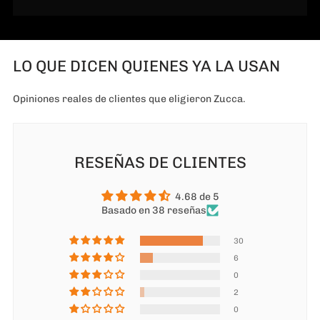
LO QUE DICEN QUIENES YA LA USAN
Opiniones reales de clientes que eligieron Zucca.
RESEÑAS DE CLIENTES
4.68 de 5
Basado en 38 reseñas
30
6
0
2
0