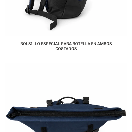
BOLSILLO ESPECIAL PARA BOTELLA EN AMBOS
COSTADOS