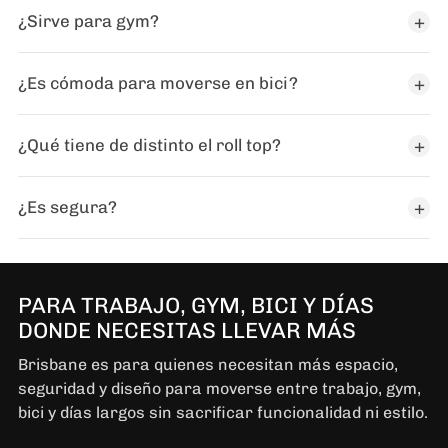
¿Sirve para gym?
¿Es cómoda para moverse en bici?
¿Qué tiene de distinto el roll top?
¿Es segura?
PARA TRABAJO, GYM, BICI Y DÍAS
DONDE NECESITAS LLEVAR MÁS
Brisbane es para quienes necesitan más espacio,
seguridad y diseño para moverse entre trabajo, gym,
bici y días largos sin sacrificar funcionalidad ni estilo.