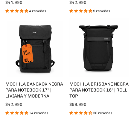
$44.990
$42.990
4 reseñas
9 reseñas
MOCHILA BANGKOK NEGRA
MOCHILA BRISBANE NEGRA
PARA NOTEBOOK 17" |
PARA NOTEBOOK 16" | ROLL
LIVIANA Y MODERNA
TOP
$42.990
$59.990
14 reseñas
38 reseñas