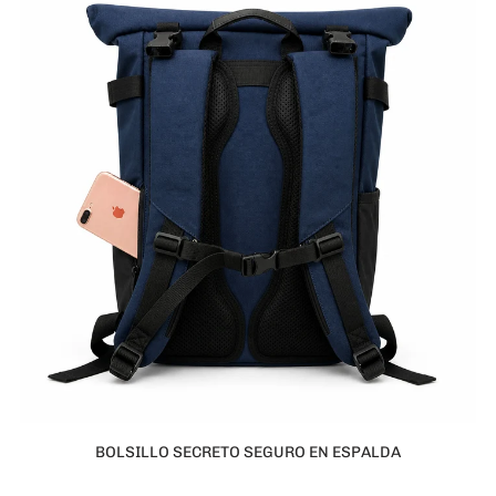
BOLSILLO SECRETO SEGURO EN ESPALDA