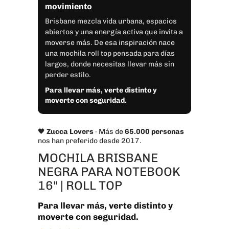
movimiento
Brisbane mezcla vida urbana, espacios
abiertos y una energía activa que invita a
moverse más. De esa inspiración nace
una mochila roll top pensada para días
largos, donde necesitas llevar más sin
perder estilo.
Para llevar más, verte distinto y
moverte con seguridad.
🖤
Zucca Lovers
· Más de
65.000 personas
nos han preferido desde 2017.
MOCHILA BRISBANE
NEGRA PARA NOTEBOOK
16" | ROLL TOP
Para llevar más, verte distinto y
moverte con seguridad.