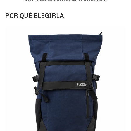
POR QUÉ ELEGIRLA