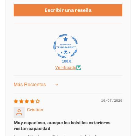
Escribir una reseña
100.0
Verificado
Sort by
16/07/2026
Cristian
Muy espaciosa, aunque los bolsillos exteriores
restan capacidad