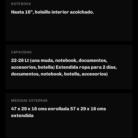
NOTEBOOK
Hasta 16”, bolsillo interior acolchado.
CAPACIDAD
22-28 Lt (una muda, notebook, documentos,
accesorios, botella) Extendida ropa para 2 días,
documentos, notebook, botella, accesorios)
MEDIDAS EXTERNAS
47 x 29 x 16 cms enrollada 57 x 29 x 16 cms
extendida