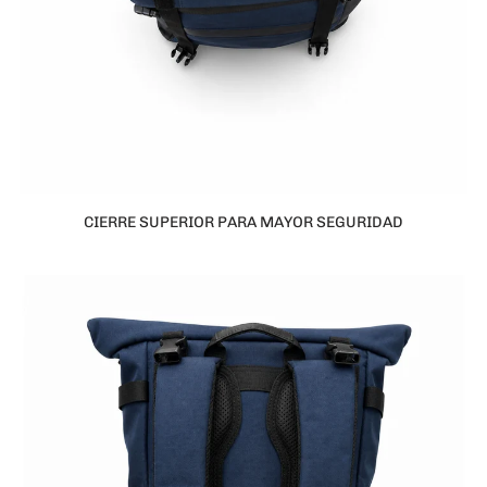
CIERRE SUPERIOR PARA MAYOR SEGURIDAD