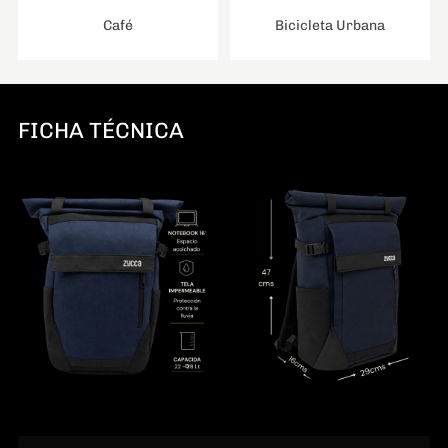
Café
Bicicleta Urbana
FICHA TÉCNICA