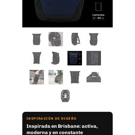
INSPIRACIÓN DE DISEÑO
Inspirada en Brisbane: activa,
moderna y en constante