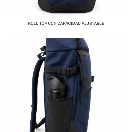
ROLL TOP CON CAPACIDAD AJUSTABLE