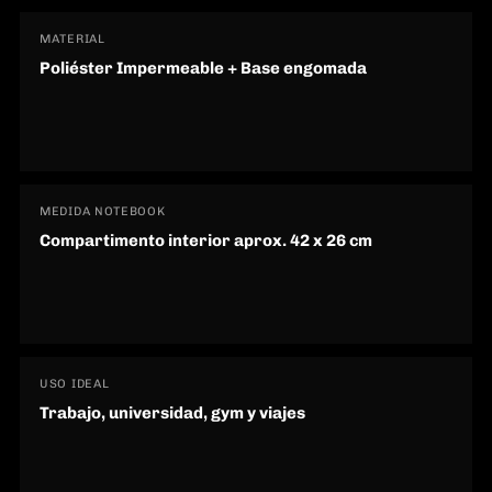
MATERIAL
Poliéster Impermeable + Base engomada
MEDIDA NOTEBOOK
Compartimento interior aprox. 42 x 26 cm
USO IDEAL
Trabajo, universidad, gym y viajes