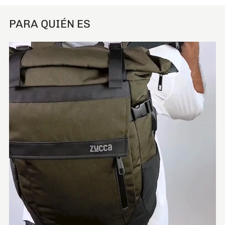
PARA QUIÉN ES