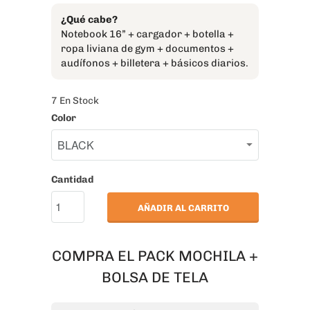
¿Qué cabe?
Notebook 16” + cargador + botella +
ropa liviana de gym + documentos +
audífonos + billetera + básicos diarios.
7 En Stock
Color
Cantidad
AÑADIR AL CARRITO
COMPRA EL PACK MOCHILA +
BOLSA DE TELA