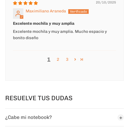
20/10/2025
Maximiliano Araneda
Excelente mochila y muy amplia
Excelente mochila y muy amplia. Mucho espacio y
bonito diseño
1
2
3
RESUELVE TUS DUDAS
¿Cabe mi notebook?