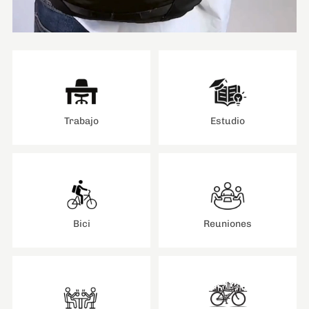
Trabajo
Estudio
Bici
Reuniones