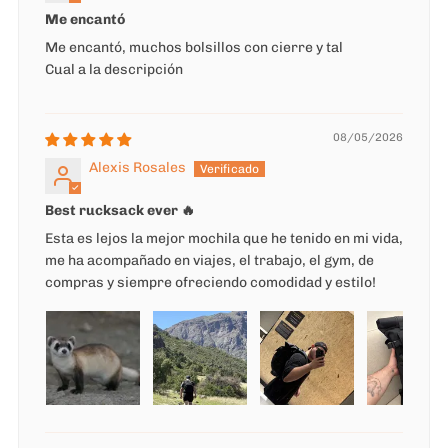
Me encantó
Me encantó, muchos bolsillos con cierre y tal
Cual a la descripción
08/05/2026
Alexis Rosales
Best rucksack ever 🔥
Esta es lejos la mejor mochila que he tenido en mi vida,
me ha acompañado en viajes, el trabajo, el gym, de
compras y siempre ofreciendo comodidad y estilo!