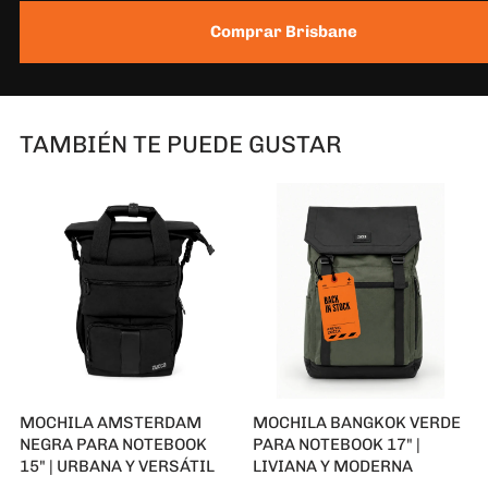
Comprar Brisbane
TAMBIÉN TE PUEDE GUSTAR
MOCHILA AMSTERDAM
MOCHILA BANGKOK VERDE
NEGRA PARA NOTEBOOK
PARA NOTEBOOK 17" |
15" | URBANA Y VERSÁTIL
LIVIANA Y MODERNA