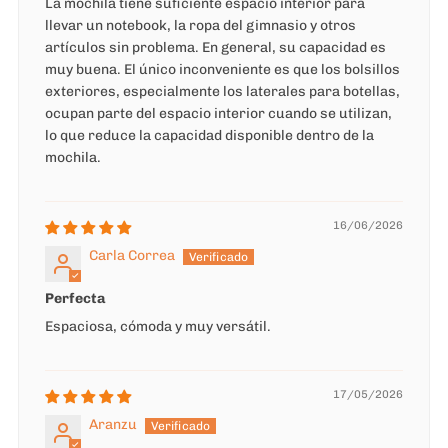
La mochila tiene suficiente espacio interior para
llevar un notebook, la ropa del gimnasio y otros
artículos sin problema. En general, su capacidad es
muy buena. El único inconveniente es que los bolsillos
exteriores, especialmente los laterales para botellas,
ocupan parte del espacio interior cuando se utilizan,
lo que reduce la capacidad disponible dentro de la
mochila.
16/06/2026
Carla Correa
Perfecta
Espaciosa, cómoda y muy versátil.
17/05/2026
Aranzu