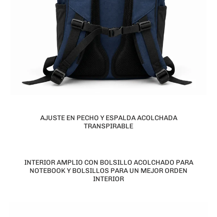
AJUSTE EN PECHO Y ESPALDA ACOLCHADA
TRANSPIRABLE
INTERIOR AMPLIO CON BOLSILLO ACOLCHADO PARA
NOTEBOOK Y BOLSILLOS PARA UN MEJOR ORDEN
INTERIOR